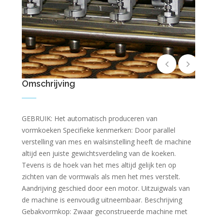
Omschrijving
GEBRUIK: Het automatisch produceren van
vormkoeken Specifieke kenmerken: Door parallel
verstelling van mes en walsinstelling heeft de machine
altijd een juiste gewichtsverdeling van de koeken.
Tevens is de hoek van het mes altijd gelijk ten op
zichten van de vormwals als men het mes verstelt.
Aandrijving geschied door een motor. Uitzuigwals van
de machine is eenvoudig uitneembaar. Beschrijving
Gebakvormkop: Zwaar geconstrueerde machine met