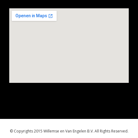
© Copyrights 2015 Willemse en Van Engelen B.V. All Rights Reserved.