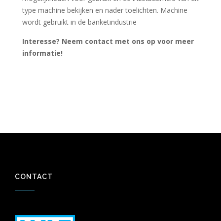
type machine bekijken en nader toelichten. Machine
wordt gebruikt in de banketindustrie
Interesse? Neem contact met ons op voor meer
informatie!
CONTACT