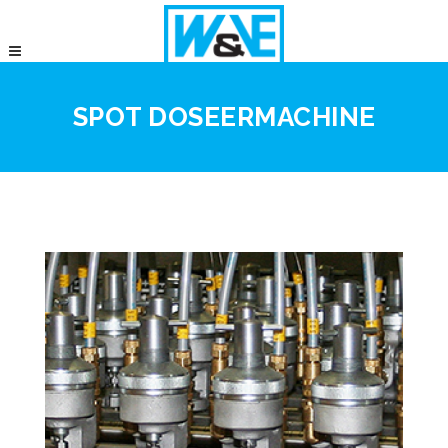
SPOT DOSEERMACHINE