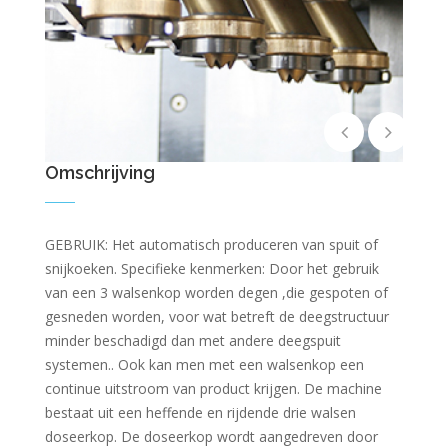
Omschrijving
GEBRUIK: Het automatisch produceren van spuit of
snijkoeken. Specifieke kenmerken: Door het gebruik
van een 3 walsenkop worden degen ,die gespoten of
gesneden worden, voor wat betreft de deegstructuur
minder beschadigd dan met andere deegspuit
systemen.. Ook kan men met een walsenkop een
continue uitstroom van product krijgen. De machine
bestaat uit een heffende en rijdende drie walsen
doseerkop. De doseerkop wordt aangedreven door